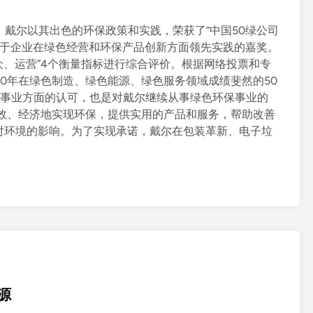
中，戴尔以其出色的环保政策和实践，荣获了“中国50绿公司
对于企业在绿色经营和环保产品创新方面领先实践的嘉奖。
众、运营”4个衡量指标进行综合评价。根据网络投票和专
10年在绿色制造、绿色能源、绿色服务领域成绩斐然的50
保事业方面的认可，也是对戴尔继续从事绿色环保事业的
高效、经济地实现环保，提供实用的产品和服务，帮助改善
对环境的影响。为了实现承诺，戴尔在包装革新、电子垃
源