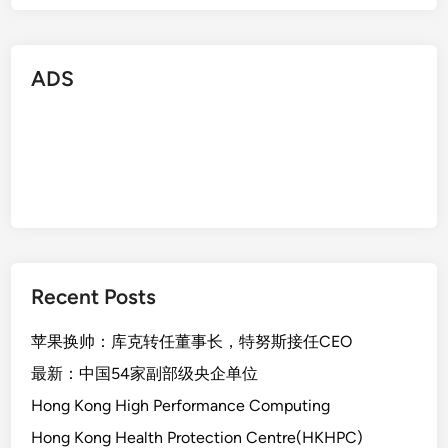
ADS
Recent Posts
苹果换帅：库克转任董事长，特努斯接任CEO
最新：中国54家副部级央企单位
Hong Kong High Performance Computing
Hong Kong Health Protection Centre(HKHPC)