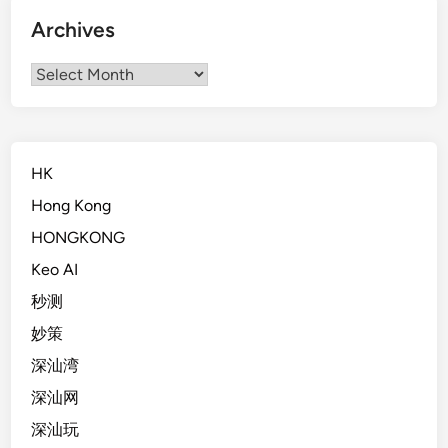
Archives
Archives
HK
Hong Kong
HONGKONG
Keo AI
秒测
妙策
深汕湾
深汕网
深汕玩