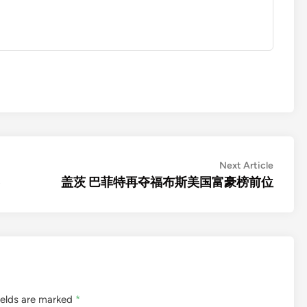
Next
Next Article
article:
盖茨 巴菲特再夺福布斯美国富豪榜前位
ields are marked
*