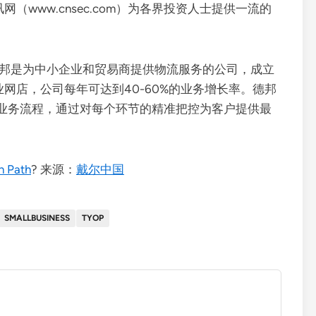
（www.cnsec.com）为各界投资人士提供一流的
邦是为中小企业和贸易商提供物流服务的公司，成立
营业网店，公司每年可达到40-60%的业务增长率。德邦
业务流程，通过对每个环节的精准把控为客户提供最
n Path
? 来源：
戴尔中国
SMALLBUSINESS
TYOP