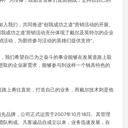
精神广为传播，鼓励企业家们直面挑战，坚持以自己的
加入我们，共同推进“创我成功之道”营销活动的开展。
创我成功之道’营销活动充分体现了戴尔及英特尔的企业
销活动，为那些参与活动的英雄们提供支持”。
情，我们希望自己为之奋斗的事业能够在发展道路上取
进取的企业家需求，能够参与到这样一个独具特色的
业道路上勇往直前，打造自己的业务，而戴尔技术则是他
品牌，公司正式运营于2007年10月18日。其管理
团队构成。凡客诚品自成立以来，业务迅速发展，在