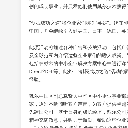
创的成功事业，并展示他们使用戴尔技术获得
“创我成功之道”将企业家们称为“英雄”。继
中国，并会继续引入到美国、日本、德国、英
此项活动将通过各种广告和公关活动，包括广
及全球范围内介绍这些企业家们的骄人成就。
包括在戴尔的中小企业解决方案中心中进行详
Direct2Dell等。此外，“创我成功之道
经验。
戴尔中国区副总裁暨大中华区中小企业事业部
家，通过不断倾听客户声音，为客户提供卓越
先跨国公司。基于自身的成长经历，戴尔公司
精神充满敬意，并致力于鼓励、帮助这些企业