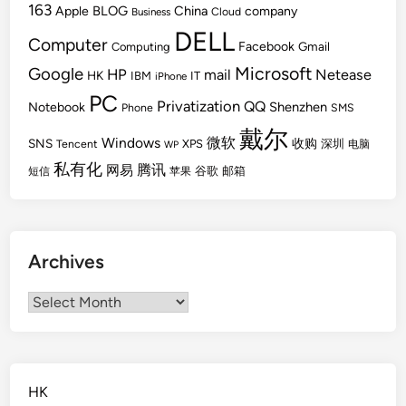
163
BLOG
China
Apple
company
Cloud
Business
DELL
Computer
Facebook
Gmail
Computing
Microsoft
Google
HP
mail
Netease
HK
IBM
IT
iPhone
PC
Privatization
QQ
Shenzhen
Notebook
Phone
SMS
戴尔
Windows
微软
SNS
收购
Tencent
XPS
深圳
电脑
WP
私有化
腾讯
网易
谷歌
邮箱
短信
苹果
Archives
Archives
HK