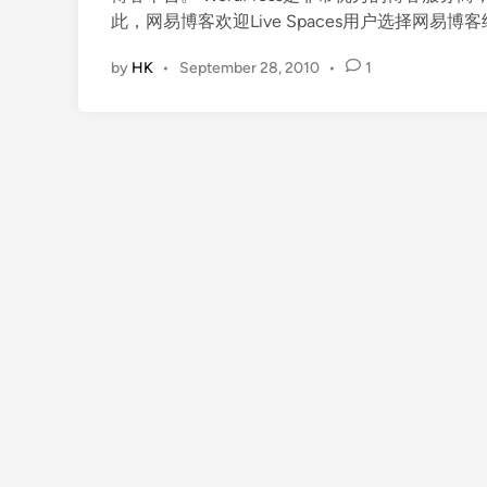
此，网易博客欢迎Live Spaces用户选择网易
by
HK
•
September 28, 2010
•
1