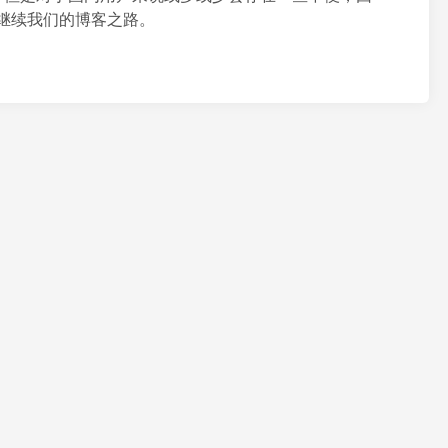
博客继续我们的博客之路。