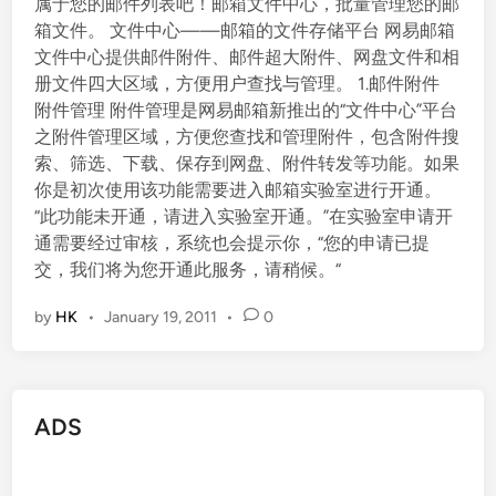
属于您的邮件列表吧！邮箱文件中心，批量管理您的邮
箱文件。 文件中心——邮箱的文件存储平台 网易邮箱
文件中心提供邮件附件、邮件超大附件、网盘文件和相
册文件四大区域，方便用户查找与管理。 1.邮件附件
附件管理 附件管理是网易邮箱新推出的“文件中心”平台
之附件管理区域，方便您查找和管理附件，包含附件搜
索、筛选、下载、保存到网盘、附件转发等功能。如果
你是初次使用该功能需要进入邮箱实验室进行开通。
“此功能未开通，请进入实验室开通。”在实验室申请开
通需要经过审核，系统也会提示你，“您的申请已提
交，我们将为您开通此服务，请稍候。“
by
HK
•
January 19, 2011
•
0
ADS