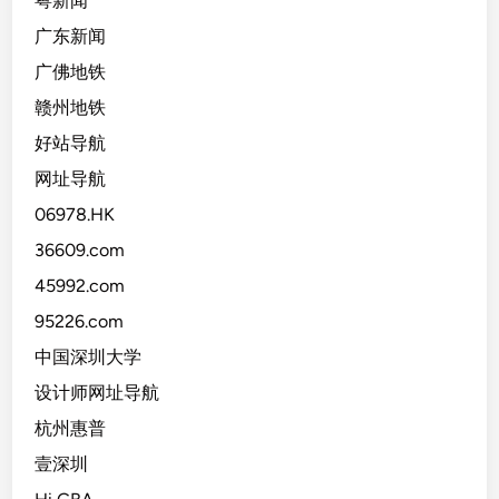
粤新闻
广东新闻
广佛地铁
赣州地铁
好站导航
网址导航
06978.HK
36609.com
45992.com
95226.com
中国深圳大学
设计师网址导航
杭州惠普
壹深圳