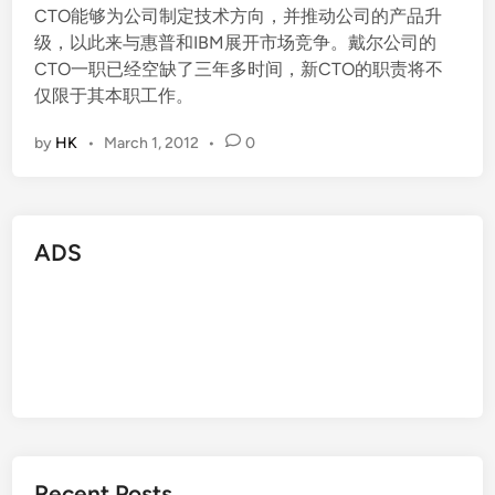
CTO能够为公司制定技术方向，并推动公司的产品升
级，以此来与惠普和IBM展开市场竞争。戴尔公司的
CTO一职已经空缺了三年多时间，新CTO的职责将不
仅限于其本职工作。
by
HK
•
March 1, 2012
•
0
ADS
Recent Posts