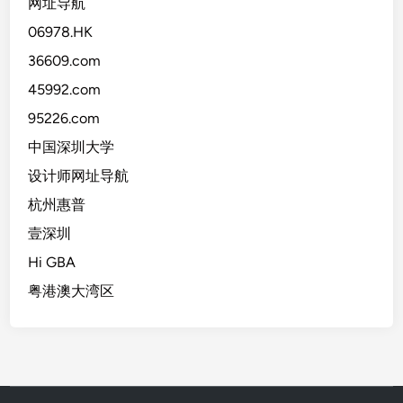
网址导航
06978.HK
36609.com
45992.com
95226.com
中国深圳大学
设计师网址导航
杭州惠普
壹深圳
Hi GBA
粤港澳大湾区