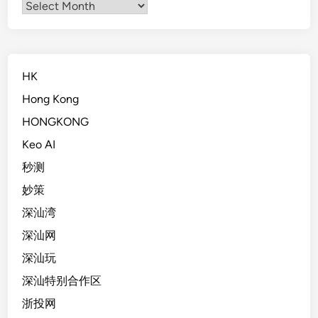
Archives
HK
Hong Kong
HONGKONG
Keo AI
秒测
妙策
深汕湾
深汕网
深汕玩
深汕特别合作区
浙投网