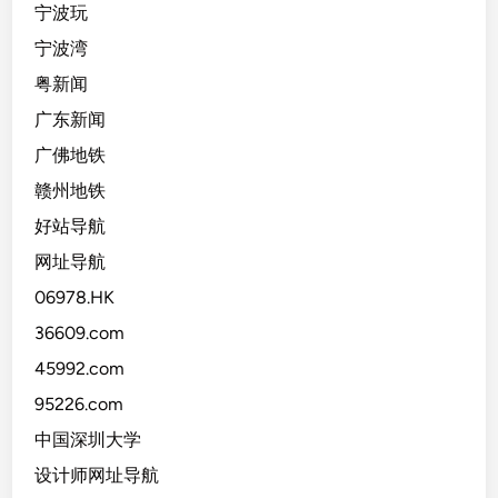
宁波玩
宁波湾
粤新闻
广东新闻
广佛地铁
赣州地铁
好站导航
网址导航
06978.HK
36609.com
45992.com
95226.com
中国深圳大学
设计师网址导航