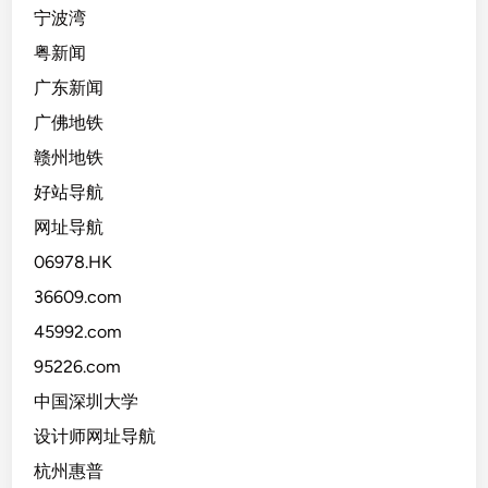
宁波湾
粤新闻
广东新闻
广佛地铁
赣州地铁
好站导航
网址导航
06978.HK
36609.com
45992.com
95226.com
中国深圳大学
设计师网址导航
杭州惠普