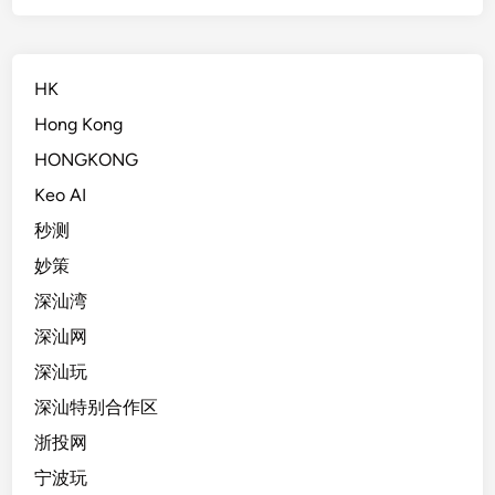
HK
Hong Kong
HONGKONG
Keo AI
秒测
妙策
深汕湾
深汕网
深汕玩
深汕特别合作区
浙投网
宁波玩