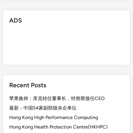
ADS
Recent Posts
苹果换帅：库克转任董事长，特努斯接任CEO
最新：中国54家副部级央企单位
Hong Kong High Performance Computing
Hong Kong Health Protection Centre(HKHPC)