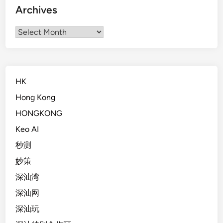
Archives
Archives
HK
Hong Kong
HONGKONG
Keo AI
秒测
妙策
深汕湾
深汕网
深汕玩