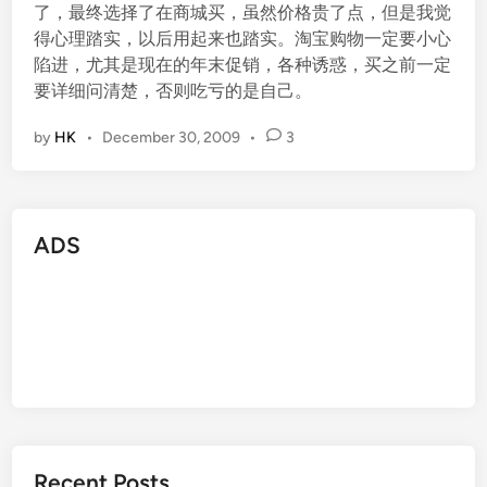
了，最终选择了在商城买，虽然价格贵了点，但是我觉
得心理踏实，以后用起来也踏实。淘宝购物一定要小心
陷进，尤其是现在的年末促销，各种诱惑，买之前一定
要详细问清楚，否则吃亏的是自己。
by
HK
•
December 30, 2009
•
3
ADS
Recent Posts