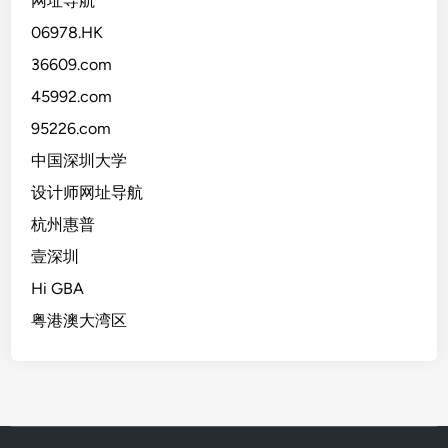
网址导航
06978.HK
36609.com
45992.com
95226.com
中国深圳大学
设计师网址导航
杭州惠普
壹深圳
Hi GBA
粤港澳大湾区