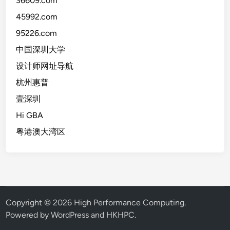
36609.com
45992.com
95226.com
中国深圳大学
设计师网址导航
杭州惠普
壹深圳
Hi GBA
粤港澳大湾区
Copyright © 2026
High Performance Computing
.
Powered by WordPress and HKHPC.