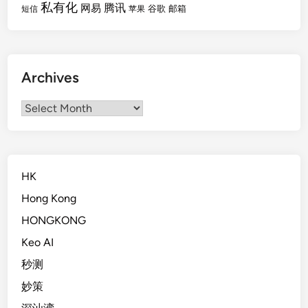
私有化
腾讯
网易
谷歌
邮箱
短信
苹果
Archives
Archives
HK
Hong Kong
HONGKONG
Keo AI
秒测
妙策