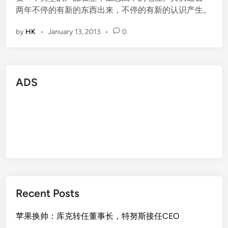
两年不停的有新的东西出来，不停的有新的认识产生。
by
HK
•
January 13, 2013
•
0
ADS
Recent Posts
苹果换帅：库克转任董事长，特努斯接任CEO