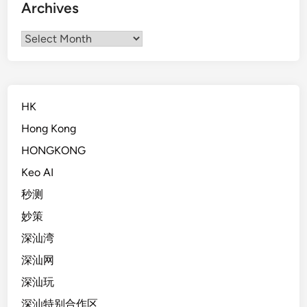
Archives
Archives
HK
Hong Kong
HONGKONG
Keo AI
秒测
妙策
深汕湾
深汕网
深汕玩
深汕特别合作区