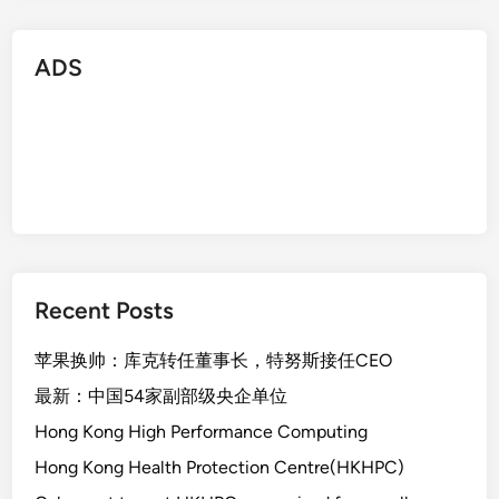
ADS
Recent Posts
苹果换帅：库克转任董事长，特努斯接任CEO
最新：中国54家副部级央企单位
Hong Kong High Performance Computing
Hong Kong Health Protection Centre(HKHPC)