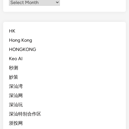
Archives
HK
Hong Kong
HONGKONG
Keo AI
秒测
妙策
深汕湾
深汕网
深汕玩
深汕特别合作区
浙投网