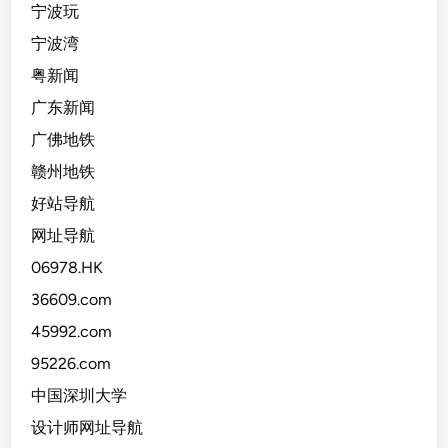
宁波玩
宁波湾
粤新闻
广东新闻
广佛地铁
赣州地铁
好站导航
网址导航
06978.HK
36609.com
45992.com
95226.com
中国深圳大学
设计师网址导航