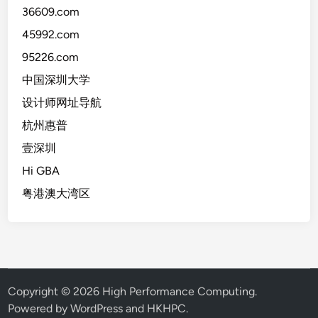
36609.com
45992.com
95226.com
中国深圳大学
设计师网址导航
杭州惠普
壹深圳
Hi GBA
粤港澳大湾区
Copyright © 2026
High Performance Computing
.
Powered by WordPress and HKHPC.