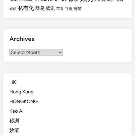
私有化
腾讯
网易
谷歌
邮箱
短信
苹果
Archives
Archives
HK
Hong Kong
HONGKONG
Keo AI
秒测
妙策