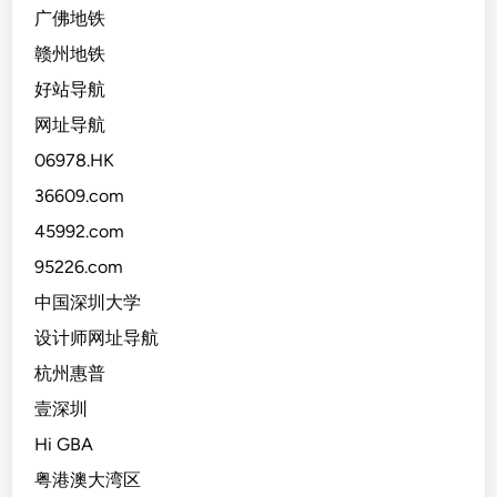
广佛地铁
赣州地铁
好站导航
网址导航
06978.HK
36609.com
45992.com
95226.com
中国深圳大学
设计师网址导航
杭州惠普
壹深圳
Hi GBA
粤港澳大湾区