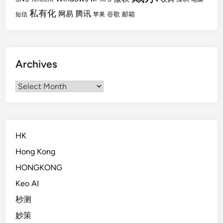
私有化
腾讯
网易
谷歌
邮箱
短信
苹果
Archives
Archives
HK
Hong Kong
HONGKONG
Keo AI
秒测
妙策