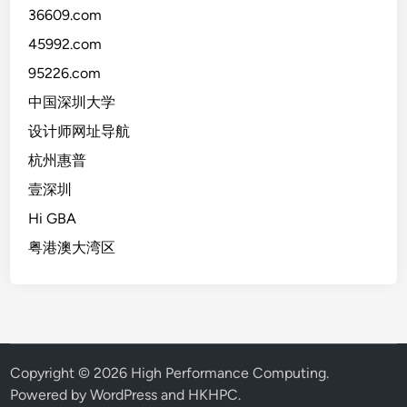
36609.com
45992.com
95226.com
中国深圳大学
设计师网址导航
杭州惠普
壹深圳
Hi GBA
粤港澳大湾区
Copyright © 2026
High Performance Computing
.
Powered by WordPress and HKHPC.