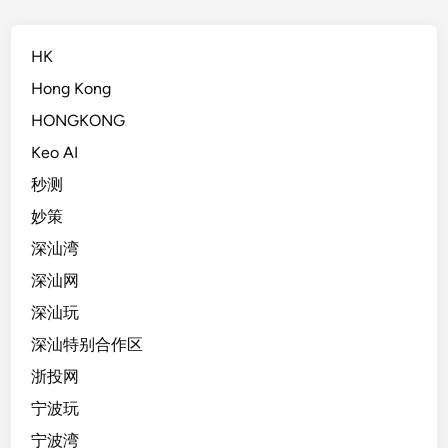
HK
Hong Kong
HONGKONG
Keo AI
秒测
妙策
深汕湾
深汕网
深汕玩
深汕特别合作区
浙投网
宁波玩
宁波湾