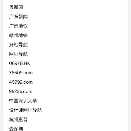
粤新闻
广东新闻
广佛地铁
赣州地铁
好站导航
网址导航
06978.HK
36609.com
45992.com
95226.com
中国深圳大学
设计师网址导航
杭州惠普
壹深圳