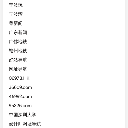
宁波玩
宁波湾
粤新闻
广东新闻
广佛地铁
赣州地铁
好站导航
网址导航
06978.HK
36609.com
45992.com
95226.com
中国深圳大学
设计师网址导航