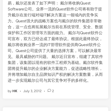
易，戴尔还发表了如下声明： 戴尔将收购Quest
Software公司。业界一流的Quest软件公司将有助于提
升戴尔在发行端对端IT解决方案这一领域内的竞争实
力。Quest强大的战略方案也与戴尔的软件集团非常吻
合，这一点也将拓展戴尔当前在系统管理、安全、数据
保护和工作区管理等方面的能力。 戴尔与Quest软件公
司宣布，双方已经达成了最终协议。根据此最终协议，
戴尔将收购业界一流的IT管理软件提供商Quest软件公
司。Quest公司提供了大量的选择方案，可以解决最常
见、最具威胁的IT问题。 戴尔近日宣布，组建了其软件
集团，该集团以现有的软件工程师为基础。戴尔软件集
团将提升戴尔的企业解决方案能力，促进战略性增长，
并将增加戴尔自主品牌知识产权的解决方案数量，从而
进一步实现戴尔公司与其它竞争对手的多样化。
by
HK
•
July 3, 2012
•
2