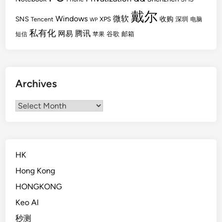
戴尔
Windows
微软
SNS
收购
Tencent
XPS
深圳
电脑
WP
私有化
腾讯
网易
谷歌
邮箱
短信
苹果
Archives
Archives
HK
Hong Kong
HONGKONG
Keo AI
秒测