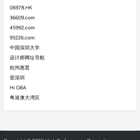
06978.HK
36609.com
45992.com
95226.com
中国深圳大学
设计师网址导航
杭州惠普
壹深圳
Hi GBA
粤港澳大湾区