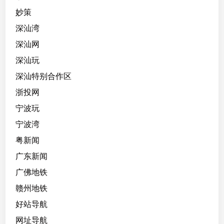
妙策
深汕湾
深汕网
深汕玩
深汕特别合作区
浙投网
宁波玩
宁波湾
粤新闻
广东新闻
广佛地铁
赣州地铁
好站导航
网址导航