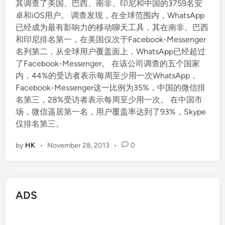
其调查了美国、巴西、南非、印尼和中国的3759名安
卓和iOS用户。 调查发现，在全球范围内，WhatsApp
已经成为最有影响力的移动聊天工具，其在南非、巴西
和印尼排名第一，在美国仅次于Facebook-Messenger
名列第二，从全球用户覆盖面上，WhatsApp已经超过
了Facebook-Messenger。 在该公司调查的五个国家
内，44%的受访者表示每周至少用一次WhatsApp，
Facebook-Messenger这一比例为35%，中国的微信排
名第三，28%受访者表示每周至少用一次。 在中国市
场，微信遥居第一名，用户覆盖率达到了93%，Skype
仅排名第三。
by
HK
•
November 28, 2013
•
0
ADS