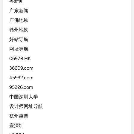
粤新闻
广东新闻
广佛地铁
赣州地铁
好站导航
网址导航
06978.HK
36609.com
45992.com
95226.com
中国深圳大学
设计师网址导航
杭州惠普
壹深圳