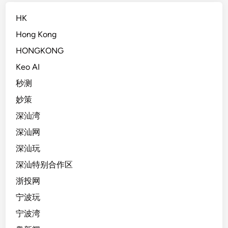
HK
Hong Kong
HONGKONG
Keo AI
秒测
妙策
深汕湾
深汕网
深汕玩
深汕特别合作区
浙投网
宁波玩
宁波湾