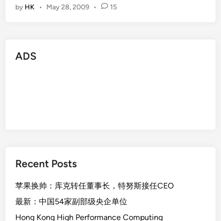
by
HK
•
May 28, 2009
•
15
ADS
Recent Posts
苹果换帅：库克转任董事长，特努斯接任CEO
最新：中国54家副部级央企单位
Hong Kong High Performance Computing