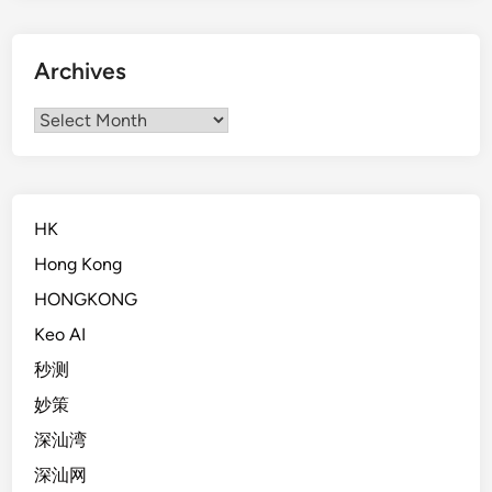
Archives
Archives
HK
Hong Kong
HONGKONG
Keo AI
秒测
妙策
深汕湾
深汕网