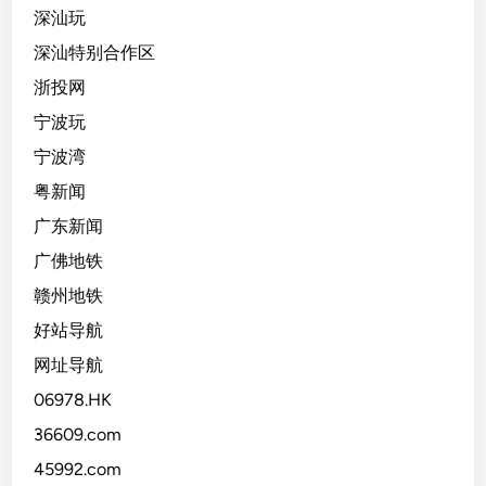
深汕玩
深汕特别合作区
浙投网
宁波玩
宁波湾
粤新闻
广东新闻
广佛地铁
赣州地铁
好站导航
网址导航
06978.HK
36609.com
45992.com