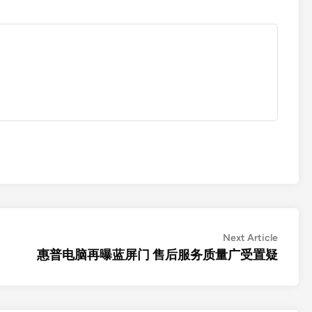
Next
Next Article
article:
惠普电脑再曝蓝屏门 售后服务质量广受置疑