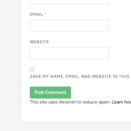
EMAIL
*
WEBSITE
SAVE MY NAME, EMAIL, AND WEBSITE IN THI
This site uses Akismet to reduce spam.
Learn ho