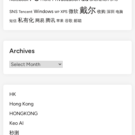
戴尔
Windows
微软
SNS
收购
Tencent
XPS
深圳
电脑
WP
私有化
腾讯
网易
谷歌
邮箱
短信
苹果
Archives
Archives
HK
Hong Kong
HONGKONG
Keo AI
秒测