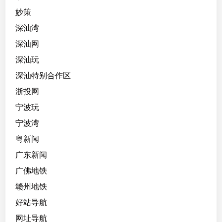
妙策
深汕湾
深汕网
深汕玩
深汕特别合作区
浙投网
宁波玩
宁波湾
粤新闻
广东新闻
广佛地铁
赣州地铁
好站导航
网址导航