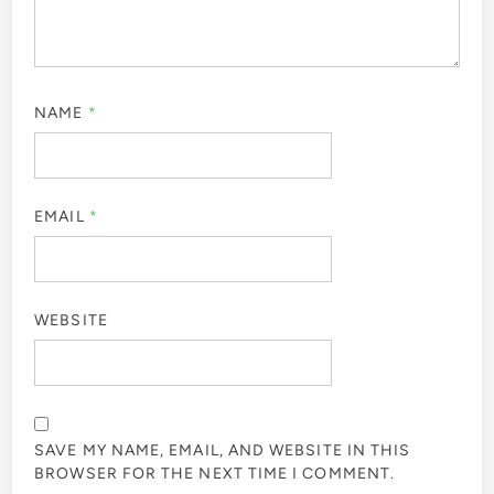
NAME
*
EMAIL
*
WEBSITE
SAVE MY NAME, EMAIL, AND WEBSITE IN THIS
BROWSER FOR THE NEXT TIME I COMMENT.