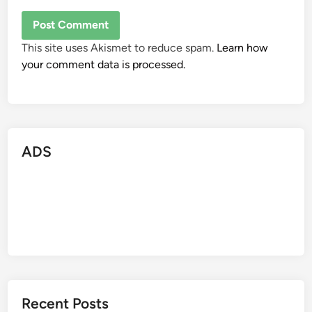
This site uses Akismet to reduce spam.
Learn how
your comment data is processed.
ADS
Recent Posts