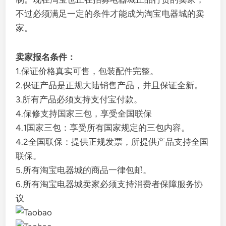
不过必须满足一定的条件才能成为淘宝电器城的卖
家。
卖家报名条件：
1.保证价格真实可售，包装配件完整。
2.保证产品是正规大陆销售产品，并且保证全新。
3.所有产品必须支持支付宝付款。
4.保修支持国家三包，享受全国联保
4.1国家三包：享受所有国家规定的三包内容。
4.2全国联保：提供正规发票，所提供产品支持全国
联保。
5.所有淘宝电器城的商品一律包邮。
6.所有淘宝电器城卖家必须支持消费者保障服务协
议