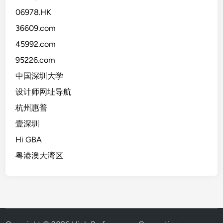
06978.HK
36609.com
45992.com
95226.com
中国深圳大学
设计师网址导航
杭州惠普
壹深圳
Hi GBA
粤港澳大湾区