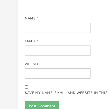
NAME
*
EMAIL
*
WEBSITE
SAVE MY NAME, EMAIL, AND WEBSITE IN THI