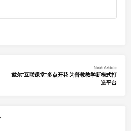
Next
Next Article
article:
戴尔“互联课堂”多点开花 为普教教学新模式打
造平台
”