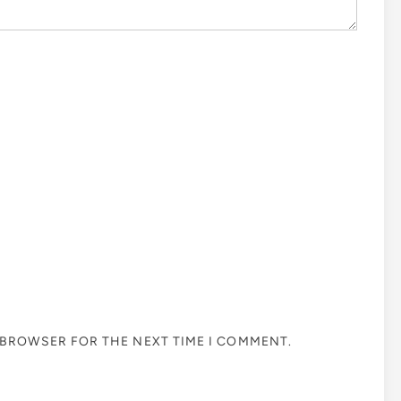
S BROWSER FOR THE NEXT TIME I COMMENT.