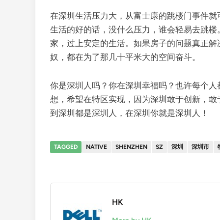
在深圳生活压力大，从富士康的跳楼门事件就
生活的好的话，没什么压力，谁会轻易去跳楼
家，过上安定的生活。如果房子的问题真正解
奴，都在为了那几十平米大的空间奋斗。
你是深圳人吗？你在深圳幸福吗？也许每个人
想，希望在特区实现，因为深圳敢于创新，敢
到深圳都是深圳人，在深圳你就是深圳人！
TAGGED
NATIVE
SHENZHEN
SZ
深圳
深圳市
HK