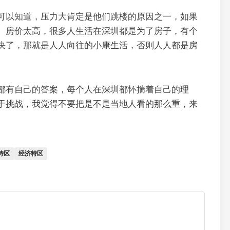
可以知道，压力大肯定是他们跳楼的原因之一，如果
。房价太高，很多人生活在深圳都是为了房子，有个
决了，那就是人人向往的小康生活，否则人人都是房
都有自己的答案，每个人在深圳都怀揣着自己的理
于挑战，我觉得不要把是不是当地人看的那么重，来
特区
经济特区