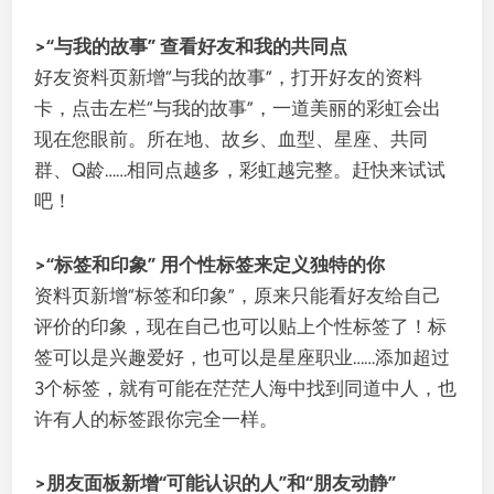
>“与我的故事” 查看好友和我的共同点
好友资料页新增“与我的故事”，打开好友的资料
卡，点击左栏“与我的故事”，一道美丽的彩虹会出
现在您眼前。所在地、故乡、血型、星座、共同
群、Q龄……相同点越多，彩虹越完整。赶快来试试
吧！
>“标签和印象” 用个性标签来定义独特的你
资料页新增“标签和印象”，原来只能看好友给自己
评价的印象，现在自己也可以贴上个性标签了！标
签可以是兴趣爱好，也可以是星座职业……添加超过
3个标签，就有可能在茫茫人海中找到同道中人，也
许有人的标签跟你完全一样。
>朋友面板新增“可能认识的人”和“朋友动静”