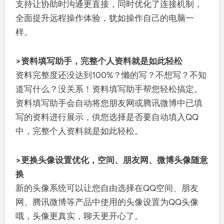
支持让协助时沟通更直接，同时优化了连接机制，
全面提升远程操作体验，犹如操作自己的电脑一
样。
>资料填写助手，完整个人资料就是如此轻松
资料完整度还没达到100%？懒的写？不想写？不知
道写什么？没关系！资料填写助手帮您轻松搞定。
资料填写助手会自动将您朋友网或腾讯微博中已填
写的资料进行展示，供您选择是否要自动填入QQ
中，完整个人资料就是如此轻松。
>更换头像设置优化，空间、朋友网、微博头像随意
换
新的头像系统可以让您自由选择在QQ空间、朋友
网、腾讯微博等产品中使用的头像设置为QQ头像
哦，头像更真实，聊天更开心了。