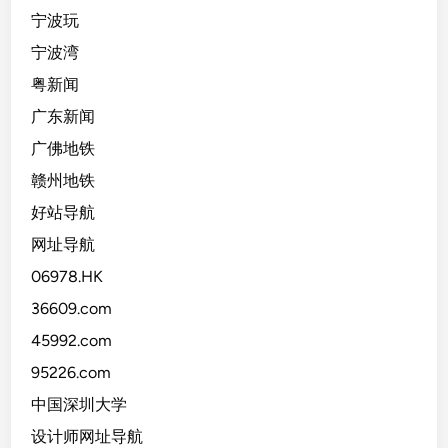
宁波玩
宁波湾
粤新闻
广东新闻
广佛地铁
赣州地铁
好站导航
网址导航
06978.HK
36609.com
45992.com
95226.com
中国深圳大学
设计师网址导航