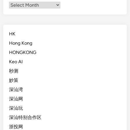
Archives
HK
Hong Kong
HONGKONG
Keo AI
秒测
妙策
深汕湾
深汕网
深汕玩
深汕特别合作区
浙投网