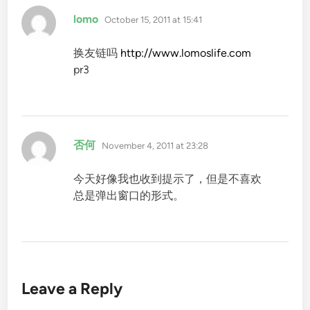
says:
lomo
October 15, 2011 at 15:41
换友链吗
http://www.lomoslife.com
pr3
says:
否何
November 4, 2011 at 23:28
今天好像我也收到提示了，但是不喜欢
总是弹出窗口的形式。
Leave a Reply