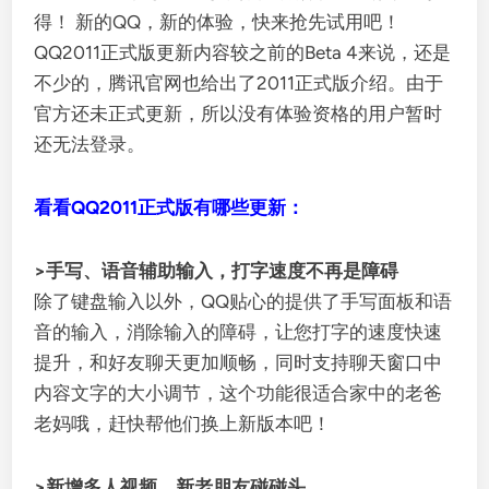
得！ 新的QQ，新的体验，快来抢先试用吧！
QQ2011正式版更新内容较之前的Beta 4来说，还是
不少的，腾讯官网也给出了2011正式版介绍。由于
官方还未正式更新，所以没有体验资格的用户暂时
还无法登录。
看看QQ2011正式版有哪些更新：
>手写、语音辅助输入，打字速度不再是障碍
除了键盘输入以外，QQ贴心的提供了手写面板和语
音的输入，消除输入的障碍，让您打字的速度快速
提升，和好友聊天更加顺畅，同时支持聊天窗口中
内容文字的大小调节，这个功能很适合家中的老爸
老妈哦，赶快帮他们换上新版本吧！
>新增多人视频，新老朋友碰碰头