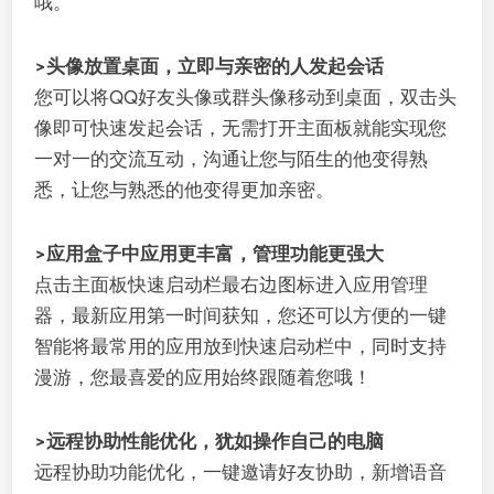
哦。
>头像放置桌面，立即与亲密的人发起会话
您可以将QQ好友头像或群头像移动到桌面，双击头
像即可快速发起会话，无需打开主面板就能实现您
一对一的交流互动，沟通让您与陌生的他变得熟
悉，让您与熟悉的他变得更加亲密。
>应用盒子中应用更丰富，管理功能更强大
点击主面板快速启动栏最右边图标进入应用管理
器，最新应用第一时间获知，您还可以方便的一键
智能将最常用的应用放到快速启动栏中，同时支持
漫游，您最喜爱的应用始终跟随着您哦！
>远程协助性能优化，犹如操作自己的电脑
远程协助功能优化，一键邀请好友协助，新增语音