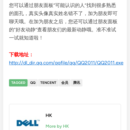
您可以通过朋友面板“可能认识的人”找到很多熟悉
的面孔，真实头像真实姓名错不了，加为朋友即可
聊天哦。在加为朋友之后，您还可以通过朋友面板
的“好友动静”查看朋友们的最新动静哦。准不准试
一试就知道啦！
下载地址：
http://dl_dir.qq.com/qqfile/qq/QQ2011/QQ2011.exe
TAGGED
QQ
TENCENT
会员
腾讯
HK
More by HK