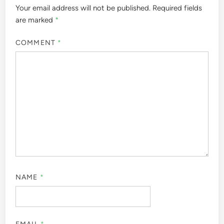
Your email address will not be published.
Required fields
are marked
*
COMMENT
*
NAME
*