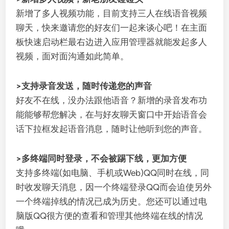
新增了多人视频功能，目前支持三人在线语音视频
聊天，快来邀请您的好友们一起来谈心吧！在主面
板快速启动栏最右边进入应用管理器就能发起多人
视频，面对面沟通如此简单。
>支持录音发送，随时传递您的声音
好友不在线，没办法跟他语音？新增的录音发布功
能能够帮您解决，在与好友聊天窗口中开始语音会
话下拉框发起语音消息，随时让他听到您的声音。
>多终端同时登录，不会被踢下线，更加方便
支持多终端(如电脑、手机或Web)QQ同时在线，同
时收发聊天消息，因一个终端登录QQ而会迫使另外
一个终端掉线的情况已成为历史。您还可以通过电
脑版QQ很方便的查看和管理其他终端在线的情况