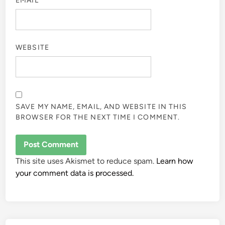
EMAIL
*
WEBSITE
SAVE MY NAME, EMAIL, AND WEBSITE IN THIS
BROWSER FOR THE NEXT TIME I COMMENT.
This site uses Akismet to reduce spam.
Learn how
your comment data is processed.