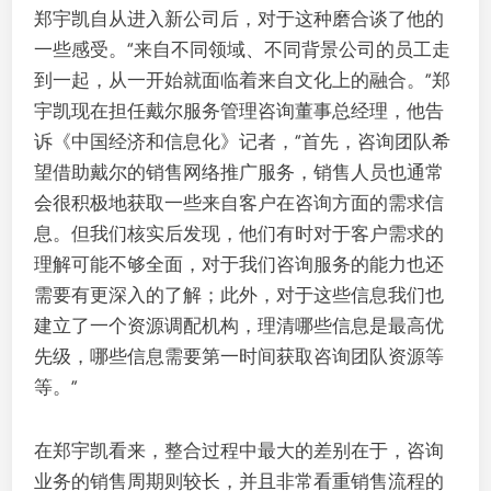
郑宇凯自从进入新公司后，对于这种磨合谈了他的
一些感受。“来自不同领域、不同背景公司的员工走
到一起，从一开始就面临着来自文化上的融合。”郑
宇凯现在担任戴尔服务管理咨询董事总经理，他告
诉《中国经济和信息化》记者，“首先，咨询团队希
望借助戴尔的销售网络推广服务，销售人员也通常
会很积极地获取一些来自客户在咨询方面的需求信
息。但我们核实后发现，他们有时对于客户需求的
理解可能不够全面，对于我们咨询服务的能力也还
需要有更深入的了解；此外，对于这些信息我们也
建立了一个资源调配机构，理清哪些信息是最高优
先级，哪些信息需要第一时间获取咨询团队资源等
等。”
在郑宇凯看来，整合过程中最大的差别在于，咨询
业务的销售周期则较长，并且非常看重销售流程的