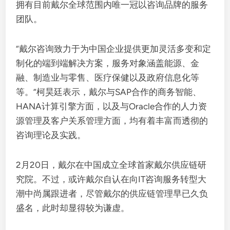
拥有目前戴尔全球范围内唯一冠以咨询品牌的服务
团队。
“戴尔咨询致力于为中国企业提供更加灵活多变和定
制化的端到端解决方案，服务对象涵盖能源、金
融、制造业与零售、医疗保健以及政府信息化等
等。”柯昊廷表示，戴尔与SAP合作的商务智能、
HANA计算引擎方面，以及与Oracle合作的人力资
源管理及客户关系管理方面，均有着丰富而透彻的
咨询理论及实践。
2月20日，戴尔在中国成立全球首家戴尔供应链研
究院。不过，或许戴尔自认在向IT咨询服务转型大
潮中尚属跟进者，尽管戴尔的供应链管理早已久负
盛名，此时却显得较为谦虚。