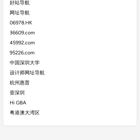
好站导航
网址导航
06978.HK
36609.com
45992.com
95226.com
中国深圳大学
设计师网址导航
杭州惠普
壹深圳
Hi GBA
粤港澳大湾区