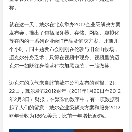
称。
就在这一天，戴尔在北京举办2012企业级解决方案
发布会，推出了包括服务器、存储、网络、虚拟化
等在内的一系列企业级IT产品及解决方案。此前几
个小时，同主题发布会刚刚在伦敦与旧金山收场，
迈克尔分身乏术，只得在视频中现身。视频里的迈
克尔一如既往身着蓝衬衣加黑西装，一脸微笑。
迈克尔的底气来自此前戴尔公司发布的财报。2月
22日，戴尔发布2012财年（2011年1月29日至2012
年2月3日）财报，在繁杂的数字中，有一项数据引
起了人们的留意：戴尔企业级解决方案和服务2012
财年营收为186亿美元，比前一年增长近6%。