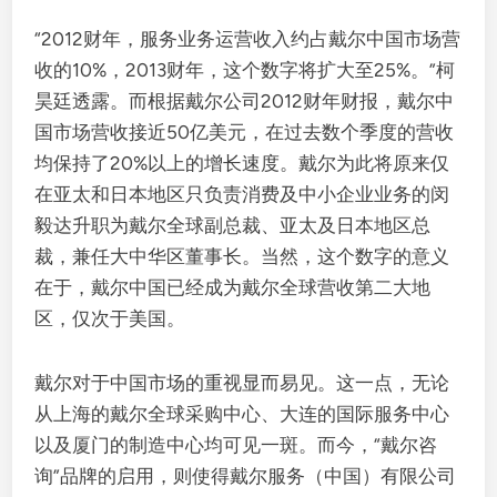
“2012财年，服务业务运营收入约占戴尔中国市场营
收的10%，2013财年，这个数字将扩大至25%。”柯
昊廷透露。而根据戴尔公司2012财年财报，戴尔中
国市场营收接近50亿美元，在过去数个季度的营收
均保持了20%以上的增长速度。戴尔为此将原来仅
在亚太和日本地区只负责消费及中小企业业务的闵
毅达升职为戴尔全球副总裁、亚太及日本地区总
裁，兼任大中华区董事长。当然，这个数字的意义
在于，戴尔中国已经成为戴尔全球营收第二大地
区，仅次于美国。
戴尔对于中国市场的重视显而易见。这一点，无论
从上海的戴尔全球采购中心、大连的国际服务中心
以及厦门的制造中心均可见一斑。而今，“戴尔咨
询”品牌的启用，则使得戴尔服务（中国）有限公司