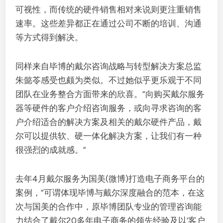
可视性，而传统的硬件销售相对来说则更注重销售
速率。这些差异都正在通过公司不断的培训、沟通
等方式得到解决。
同样来自毕博的戴尔咨询战略与转型解决方案总监
朱懿苓感受也颇为类似。不过她似乎更乐观于不同
团队在业务整合方面带来的欣喜。“向购买戴尔服务
器等硬件的客户介绍咨询服务，或向寻求咨询的客
户介绍适合的解决方案及相关的戴尔硬件产品，戴
尔可以提供软、硬一体化解决方案，让我们有一种
很强烈的成就感。”
去年4月戴尔服务为国美(微博)打造电子商务平台的
案例，“可谓体现毕博与戴尔深度融合的范本，在这
次与国美的合作中，原毕博团队专业的管理咨询能
力结合了戴尔20多年电子商务的领先经验及以‘客户