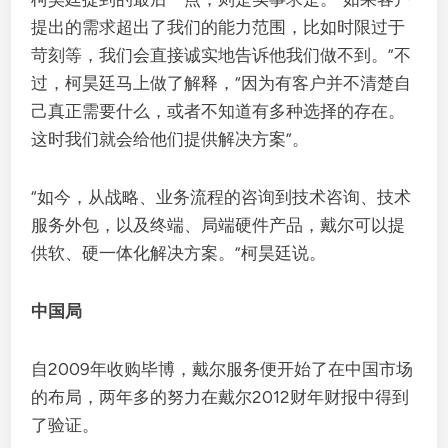
提出的需求超出了我们的能力范围，比如时限过于
苛刻等，我们会直接诚实地告诉他我们做不到。”不
过，柯昊廷马上做了解释，“因为有客户并不清楚自
己真正需要什么，或者不知道有多种选择的存在。
这时我们就会给他们提供解决方案”。
“如今，从战略、业务流程的咨询到技术咨询、技术
服务外包，以及终端、局端硬件产品，戴尔可以提
供软、硬一体化解决方案。”柯昊廷说。
中国局
自2009年收购毕博，戴尔服务便开始了在中国市场
的布局，两年多的努力在戴尔2012财年财报中得到
了验证。