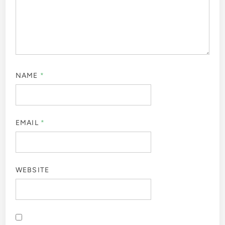
NAME
*
EMAIL
*
WEBSITE