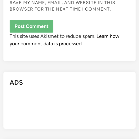
SAVE MY NAME, EMAIL, AND WEBSITE IN THIS
BROWSER FOR THE NEXT TIME I COMMENT.
This site uses Akismet to reduce spam.
Learn how
your comment data is processed.
ADS