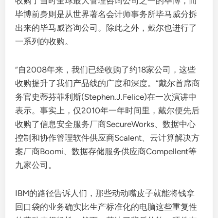
收购了当时全球最大管理咨询公司之一的毕博，而
毕博前身则是从世界著名会计师事务所毕马威分拆
出来的毕马威咨询公司。除此之外，戴尔也进行了
一系列的收购。
“自2008年来，我们已经收购了约18家公司，这些
收购提升了我们产品线的广度和深度。”戴尔首席商
务官史蒂芬菲利斯(Stephen.J.Felice)在一次演讲中
表示。事实上，仅2010年一年时间里，戴尔便先后
收购了信息安全服务厂商SecureWorks、数据中心
控制和协作管理软件供应商Scalent、云计算解决方
案厂商Boomi、数据存储服务供应商Compellent等
九家公司。
IBM的路径告诉人们，那些动动嘴皮子就能将钱拿
回口袋的业务确实比生产标准化的电脑这些重复性