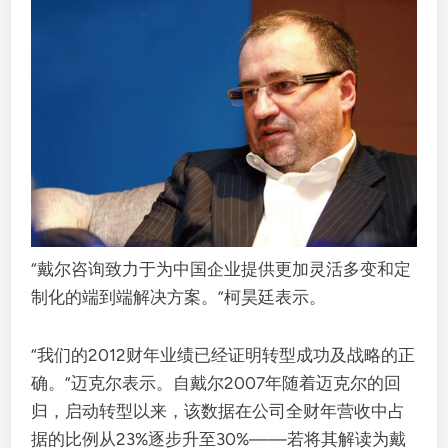
“戴尔咨询致力于为中国企业提供更加灵活多变和定
制化的端到端解决方案。”柯昊廷表示。
“我们的2012财年业绩已经证明转型成功及战略的正
确。”迈克尔表示。自戴尔2007年随着迈克尔的回
归，启动转型以来，该数据在公司全财年营收中占
据的比例从23%逐步升至30%——若将其解读为戴