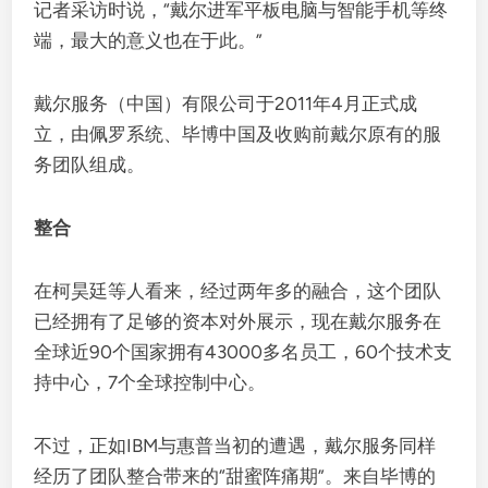
记者采访时说，“戴尔进军平板电脑与智能手机等终
端，最大的意义也在于此。”
戴尔服务（中国）有限公司于2011年4月正式成
立，由佩罗系统、毕博中国及收购前戴尔原有的服
务团队组成。
整合
在柯昊廷等人看来，经过两年多的融合，这个团队
已经拥有了足够的资本对外展示，现在戴尔服务在
全球近90个国家拥有43000多名员工，60个技术支
持中心，7个全球控制中心。
不过，正如IBM与惠普当初的遭遇，戴尔服务同样
经历了团队整合带来的“甜蜜阵痛期”。来自毕博的