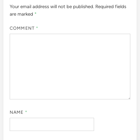
Your email address will not be published.
Required fields
are marked
*
COMMENT
*
NAME
*