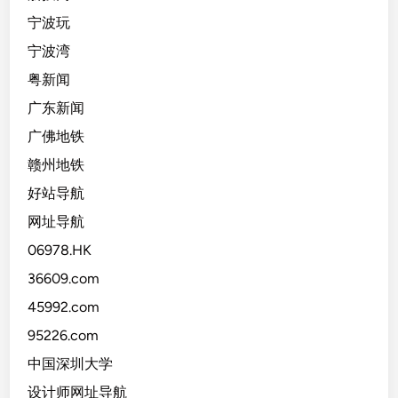
宁波玩
宁波湾
粤新闻
广东新闻
广佛地铁
赣州地铁
好站导航
网址导航
06978.HK
36609.com
45992.com
95226.com
中国深圳大学
设计师网址导航