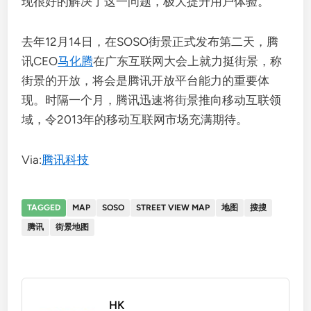
现很好的解决了这一问题，极大提升用户体验。
去年12月14日，在SOSO街景正式发布第二天，腾
讯CEO
马化腾
在广东互联网大会上就力挺街景，称
街景的开放，将会是腾讯开放平台能力的重要体
现。时隔一个月，腾讯迅速将街景推向移动互联领
域，令2013年的移动互联网市场充满期待。
Via:
腾讯科技
TAGGED
MAP
SOSO
STREET VIEW MAP
地图
搜搜
腾讯
街景地图
HK