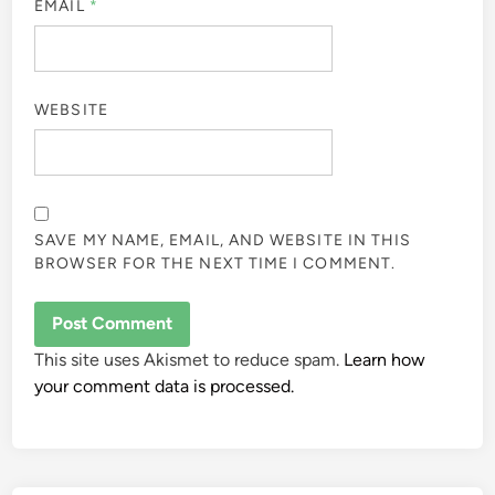
EMAIL
*
WEBSITE
SAVE MY NAME, EMAIL, AND WEBSITE IN THIS
BROWSER FOR THE NEXT TIME I COMMENT.
This site uses Akismet to reduce spam.
Learn how
your comment data is processed.