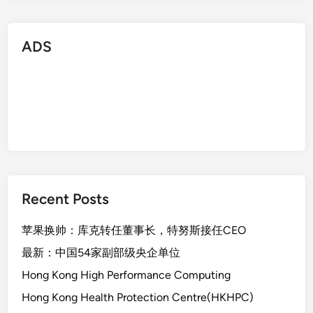
ADS
Recent Posts
苹果换帅：库克转任董事长，特努斯接任CEO
最新：中国54家副部级央企单位
Hong Kong High Performance Computing
Hong Kong Health Protection Centre(HKHPC)