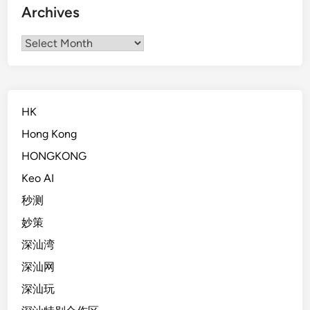
Archives
Archives
HK
Hong Kong
HONGKONG
Keo AI
秒测
妙策
深汕湾
深汕网
深汕玩