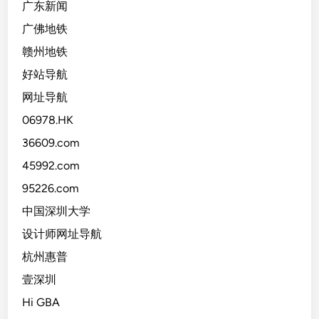
广东新闻
广佛地铁
赣州地铁
好站导航
网址导航
06978.HK
36609.com
45992.com
95226.com
中国深圳大学
设计师网址导航
杭州惠普
壹深圳
Hi GBA