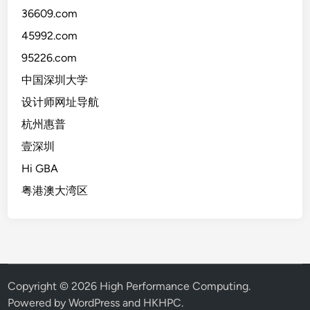
36609.com
45992.com
95226.com
中国深圳大学
设计师网址导航
杭州惠普
壹深圳
Hi GBA
粤港澳大湾区
Copyright © 2026
High Performance Computing
.
Powered by WordPress and HKHPC.