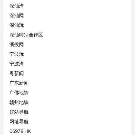
深汕湾
深汕网
深汕玩
深汕特别合作区
浙投网
宁波玩
宁波湾
粤新闻
广东新闻
广佛地铁
赣州地铁
好站导航
网址导航
06978.HK