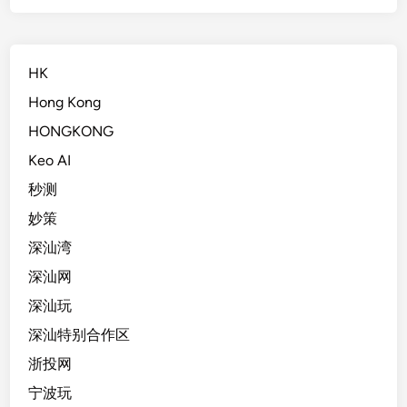
HK
Hong Kong
HONGKONG
Keo AI
秒测
妙策
深汕湾
深汕网
深汕玩
深汕特别合作区
浙投网
宁波玩