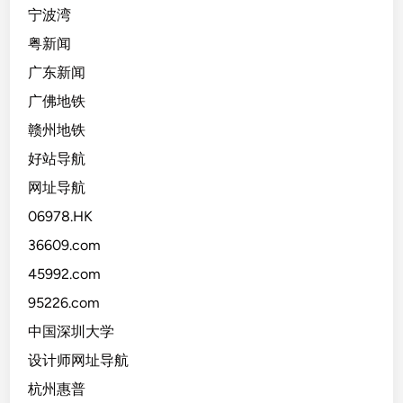
宁波湾
粤新闻
广东新闻
广佛地铁
赣州地铁
好站导航
网址导航
06978.HK
36609.com
45992.com
95226.com
中国深圳大学
设计师网址导航
杭州惠普