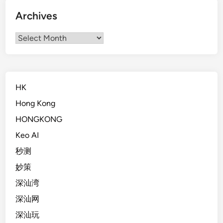
Archives
Archives
HK
Hong Kong
HONGKONG
Keo AI
秒测
妙策
深汕湾
深汕网
深汕玩