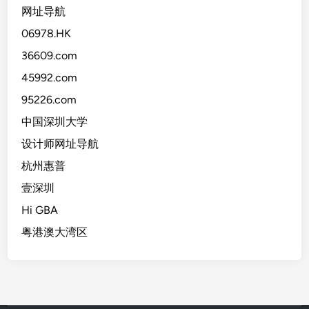
网址导航
06978.HK
36609.com
45992.com
95226.com
中国深圳大学
设计师网址导航
杭州惠普
壹深圳
Hi GBA
粤港澳大湾区