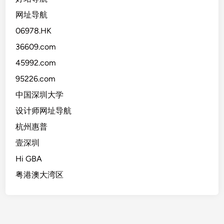
网址导航
06978.HK
36609.com
45992.com
95226.com
中国深圳大学
设计师网址导航
杭州惠普
壹深圳
Hi GBA
粤港澳大湾区