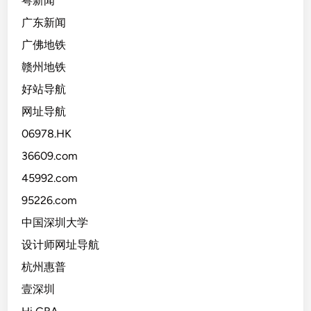
粤新闻
广东新闻
广佛地铁
赣州地铁
好站导航
网址导航
06978.HK
36609.com
45992.com
95226.com
中国深圳大学
设计师网址导航
杭州惠普
壹深圳