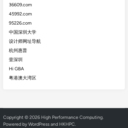
36609.com
45992.com
95226.com
中国深圳大学
设计师网址导航
杭州惠普
壹深圳
Hi GBA
粤港澳大湾区
Copyright © 2026
High Performance Computing
.
Powered by WordPress and HKHPC.