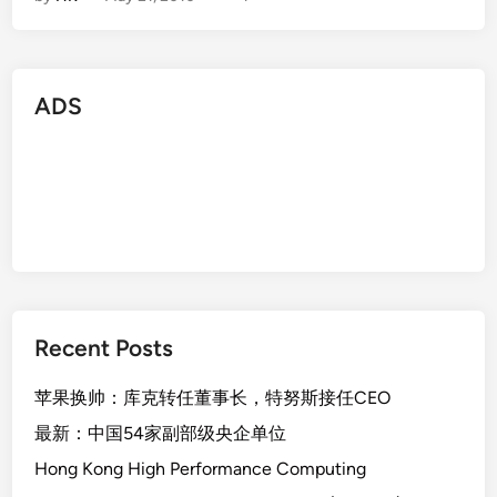
ADS
Recent Posts
苹果换帅：库克转任董事长，特努斯接任CEO
最新：中国54家副部级央企单位
Hong Kong High Performance Computing