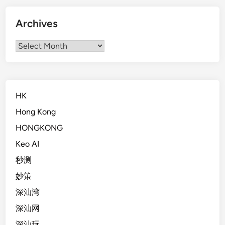
Archives
Archives
HK
Hong Kong
HONGKONG
Keo AI
秒测
妙策
深汕湾
深汕网
深汕玩