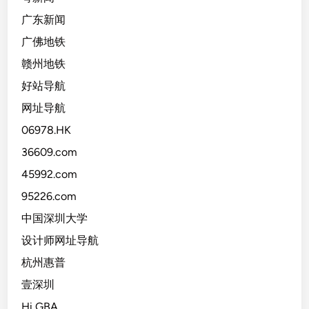
广东新闻
广佛地铁
赣州地铁
好站导航
网址导航
06978.HK
36609.com
45992.com
95226.com
中国深圳大学
设计师网址导航
杭州惠普
壹深圳
Hi GBA