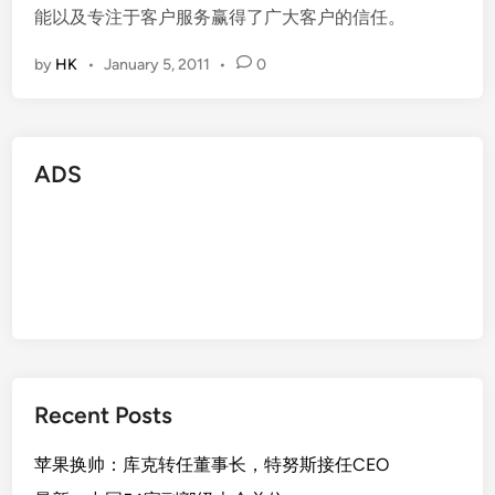
能以及专注于客户服务赢得了广大客户的信任。
by
HK
•
January 5, 2011
•
0
ADS
Recent Posts
苹果换帅：库克转任董事长，特努斯接任CEO