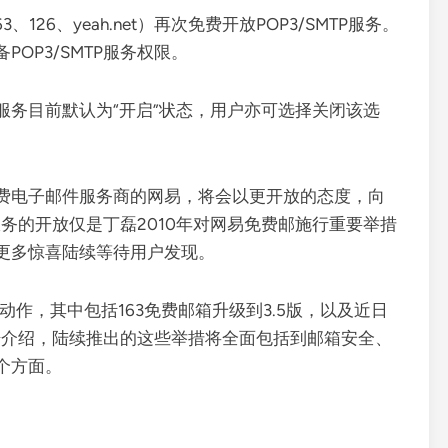
26、yeah.net）再次免费开放POP3/SMTP服务。
OP3/SMTP服务权限。
服务目前默认为“开启”状态，用户亦可选择关闭该选
费电子邮件服务商的网易，将会以更开放的态度，向
P服务的开放仅是丁磊2010年对网易免费邮施行重要举措
更多惊喜陆续等待用户发现。
动作，其中包括163免费邮箱升级到3.5版，以及近日
。据介绍，陆续推出的这些举措将全面包括到邮箱安全、
个方面。