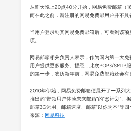
从昨天晚上20点40分开始，网易免费邮箱（163、1
而在此之前，新注册的网易免费邮用户并不具备P
当用户登录到其网易免费邮箱后，可看到该项
项。
网易邮箱相关负责人表示，作为国内第一大免
用户提供更多服务。据悉，此次POP3/SMT
的第一步，农历新年前，网易免费邮箱还会有
2010年伊始，网易免费邮箱便展开了一系列大
推出的“带领用户体验未来邮箱”的“@计划”
邮箱3G运用、邮箱速度、邮箱“以你为本”等四
来源：
网易科技