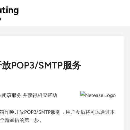
ting
g
POP3/SMTP服务
关闭该服务 并获得相应帮助
箱昨晚开放POP3/SMTP服务，用户今后将可以通过本
年全新举措的第一步。