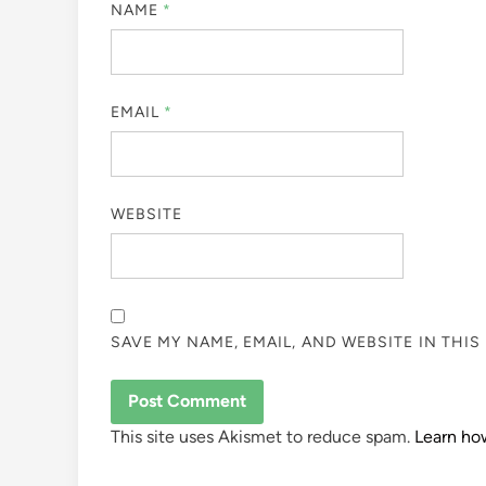
NAME
*
EMAIL
*
WEBSITE
SAVE MY NAME, EMAIL, AND WEBSITE IN THI
This site uses Akismet to reduce spam.
Learn ho