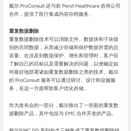
戴尔 ProConsult 还与前 Perot Healthcare 咨询公司
合作，提供了医疗集成内容存档服务。
重复数据删除
重复数据删除技术可以消除文件、数据块和子块级
别的共同数据，从而减少存储和保护数据所需的总
容量。在涉及到数据保护、增长和管理时，客户应
了解自己的目标以及需要解决的问题，以便确定如
何最好地部署诸如重复数据删除之类的技术。戴尔
的 ProConsult 服务可以通过研讨、设计和设施服
务，在这一方面帮助客户优化存储。
作为发布会的一部分，戴尔推出了一些新的重复数
据删除产品，其中包括与 EMC 合作开发的产品。
戴尔|EMC DD 系列包含三种集成了重复数据删除技