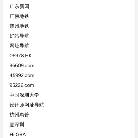
广东新闻
广佛地铁
赣州地铁
好站导航
网址导航
06978.HK
36609.com
45992.com
95226.com
中国深圳大学
设计师网址导航
杭州惠普
壹深圳
Hi GBA