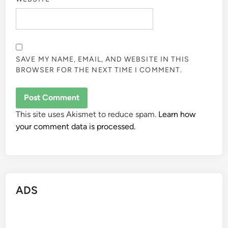
SAVE MY NAME, EMAIL, AND WEBSITE IN THIS
BROWSER FOR THE NEXT TIME I COMMENT.
This site uses Akismet to reduce spam.
Learn how
your comment data is processed.
ADS