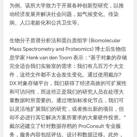
为例。该所大学致力于开展各种创新型研究，以推
动经济发展并解决社会问题，如气候变化、传染
病、人口老龄化和公共卫生等。
生物分子质谱分析法和蛋白质组学 (Biomolecular
Mass Spectrometry and Proteomics) 博士后生物信
息学家 Henk van den Toorn 表示：“基于对象的存储
完全适合我们实验室的需求：我们有几百万个大文
件，这些文件都不太会发生变化。通过使用戴尔?
DX 对象存储平台，我们获得了经济高效的可扩展性
和可访问性，而这些正是我们的研究人员在处理大
量数据时所需要的。通过增加标准化节点，我们可
以灵活地扩展我们的研究，或者推出新的项目，但
却不必进行其它解决方案所要求的大量硬件投资。”
戴尔还建立了针对数据存档的 ProConsult 专业服
务，服务内容包括评估、设计和数据迁移。此外，