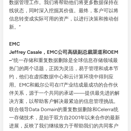
数据管理工作。我们将帮助他们将更多数据保持在
线状态，同时深入挖掘其价值。最终，客户可以将
信息转变成实际可用的资产，以进行决策和推动创
新。”
EMC
Jeffrey Casale，EMC公司高级副总裁渠道和OEM
–
“统一存储和重复数据删除是全球信息存储领域最
热门的两个话题，正因为灵活，易于管理和成本节
约，他们在虚拟数据中心和云计算环境中得到应
用。EMC和戴尔公司在IT产业结成最成功的合作伙
伴关系，源于一个共同的承诺——提供最先进的解
决方案，以帮助客户解决最紧迫的信息管理挑战。
联合领导Data Domain的重复数据删除和Celerra统
一存储技术，是始于双方自2001年以来合作的最新
进展，反映了我们继续致力于帮助我们的共同客户