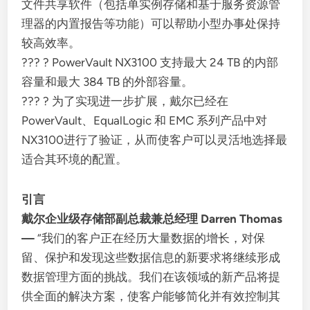
文件共享软件（包括单实例存储和基于服务资源管
理器的内置报告等功能）可以帮助小型办事处保持
较高效率。
??? ? PowerVault NX3100 支持最大 24 TB 的内部
容量和最大 384 TB 的外部容量。
??? ? 为了实现进一步扩展，戴尔已经在
PowerVault、EqualLogic 和 EMC 系列产品中对
NX3100进行了验证，从而使客户可以灵活地选择最
适合其环境的配置。
引言
戴尔企业级存储部副总裁兼总经理 Darren Thomas
—
“我们的客户正在经历大量数据的增长，对保
留、保护和发现这些数据信息的新要求将继续形成
数据管理方面的挑战。我们在该领域的新产品将提
供全面的解决方案，使客户能够简化并有效控制其