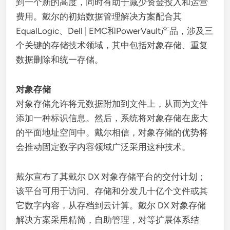
到一个新的高度，同时有助于减少资金投入和运营
费用。戴尔的初始数据管理解决方案配合其
EqualLogic、Dell | EMC和PowerVault产品，涉及三
个关键的存储技术领域，其中包括对象存储、重复
数据删除和统一存储。
对象存储
对象存储允许将元数据附加到文件上，从而为文件
添加一种标识信息。然后，系统将对象存储在庞大
的平面地址空间中。戴尔相信，对象存储的优势将
会推动固定数字内容领域广泛采用这种技术。
戴尔宣布了其戴尔 DX 对象存储平台的交付计划；
该平台可用于访问、存储和分发几十亿个文件或其
它数字内容，从存档到云计算。戴尔 DX 对象存储
解决方案采用精简，自助管理，对等扩展体系结