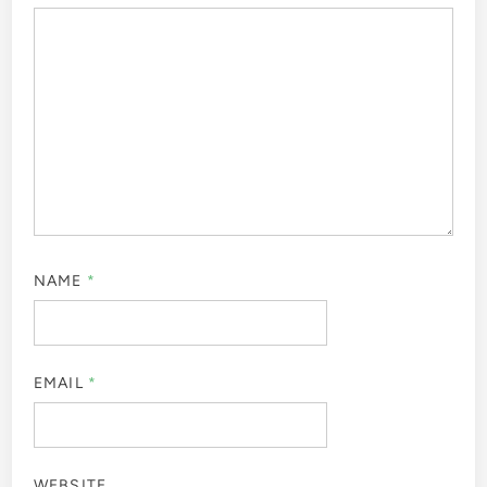
NAME
*
EMAIL
*
WEBSITE