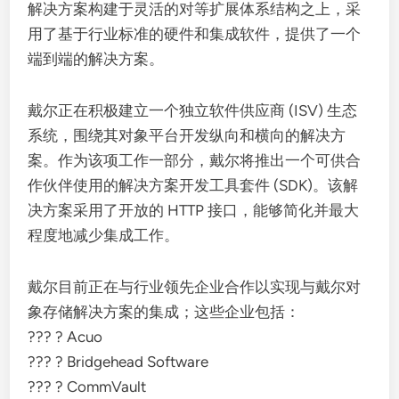
解决方案构建于灵活的对等扩展体系结构之上，采
用了基于行业标准的硬件和集成软件，提供了一个
端到端的解决方案。
戴尔正在积极建立一个独立软件供应商 (ISV) 生态
系统，围绕其对象平台开发纵向和横向的解决方
案。作为该项工作一部分，戴尔将推出一个可供合
作伙伴使用的解决方案开发工具套件 (SDK)。该解
决方案采用了开放的 HTTP 接口，能够简化并最大
程度地减少集成工作。
戴尔目前正在与行业领先企业合作以实现与戴尔对
象存储解决方案的集成；这些企业包括：
??? ? Acuo
??? ? Bridgehead Software
??? ? CommVault