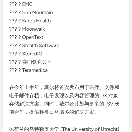
??? ? EMC
??? ? Iron Mountain
??? ? Karos Health
??? ? Moonwalk
??? ? OpenText
??? ? Stealth Software
??? ? StoredIQ
??? ? 赛门铁克公司
??? ? Teramedica
在今年上半年，戴尔将首次发布用于医疗、文件和
电子邮件存档，电子发现以及内容管理的 DX 对象
存储解决方案。同时，戴尔还计划与更多的 ISV 长
期合作，提供种类日益增多的解决方案。
以荷兰的乌特勒支大学 (The University of Utrecht)