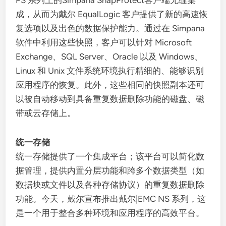
PS 系列上的Simpana SnapProtect客户端无缝集
成，从而为戴尔 EqualLogic 客户提供了新的高速恢
复选项以及出色的数据保护能力。通过在 Simpana
软件中利用这些快照，客户可以针对 Microsoft
Exchange、SQL Server、Oracle 以及 Windows、
Linux 和 Unix 文件系统环境执行精细的、能够识别
应用程序的恢复。此外，这些相同的快照副本还可
以被自动移动到具备重复数据删除功能的磁盘、磁
带或云存储上。
统一存储
统一存储提供了一个集成平台；该平台可以简化数
据管理，提供内置分层功能和跨多个数据类型（如
数据块或文件以及各种存储协议）的重复数据删除
功能。今天，戴尔宣布推出戴尔|EMC NS 系列，这
是一个用于整合多种环境和应用程序的高效平台。