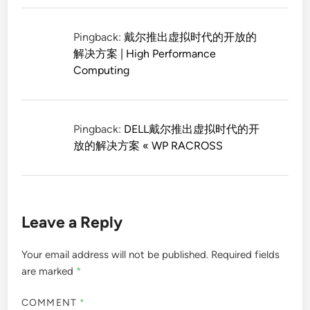
Pingback:
戴尔推出虚拟时代的开放的
解决方案 | High Performance
Computing
Pingback:
DELL戴尔推出虚拟时代的开
放的解决方案 « WP RACROSS
Leave a Reply
Your email address will not be published.
Required fields
are marked
*
COMMENT
*