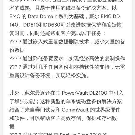
术的成熟、且易于使用的磁盘备份解决方案。以
EMC 的 Data Domain 系列为基础，戴尔|EMC DD
140、DD610和DD630可以改进数据保护和缩短恢
复时间，同时还能帮助客户完成以下任务：
??? ? 通过嵌入式重复数据删除技术，减少大量的备
份数据
??? ? 通过降低带宽要求，实现经济高效的复制操作
??? ? 通过对几乎任何备份和存档软件的支持，无需
重新设计备份环境，实现轻松实施。
此外，戴尔最近还在其 PowerVault DL2100 中引入
了增强功能；这种新型的单系统磁盘备份解决方案
结合了来自赛门铁克和 CommVault 的世界级硬件
和软件，可以帮助客户高效存储、保护和存档数
据。