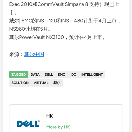
Exec 2010和CommVault Simpana 8 支持）现已上
市。
戴尔| EMC的NS – 120和NS – 480计划于4月上市，
NS960计划在5月。
戴尔PowerVault NX3100，预计在4月上市。
来源：
戴尔中国
TAGGED
DATA
DELL
EMC
IDC
INTELLIGENT
SOLUTION
VIRTUAL
戴尔
HK
More by HK