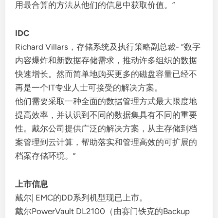
用最合算的方法从他们的信息中获取价值。”
IDC
Richard Villars，存储系统及执行策略副总裁- “数字
内容爆炸和新数据存储需求，推动许多组织的数据
快速增长。然而简单地购买更多的磁盘容量已经不
再是一个IT专业人士可接受的解决方案。
他们需要采取一种全面的数据管理方式最大限度地
提高效率，并认识到不同的数据集具有不同的重要
性。戴尔公司提供广泛的解决方案，从主存储到档
案管理到云计算，帮助落实和管理高效的可扩展的
档案存储环境。”
上市信息
戴尔| EMC的DD系列机型现已上市。
戴尔PowerVault DL2100（由赛门铁克的Backup