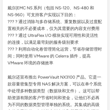
戴尔|EMC NS 系列（包括 NS-120、NS-480 和
NS-960）可支持客户实现以下目的：
??? ? 通过消除与多存储系统、重复数据以及过度配
置相关的不必要成本，仅为其需要的内容支付费用
??? ? 通过 UltraFlex I/O 模块实现可用性和灵活性
的连接，以满足最苛刻的服务级别要求
??? ? 利用自动化卷管理简化运营，节省存储管理时
间；同时使用 VMware 的 Celerra 插件，提高
VMware 环境的存储效率
戴尔还宣布推出 PowerVault NX3100 产品。它是一
款容量密集型专用 NAS 解决方案，可以在单个系统
中处理多种数据类型（数据块和文件）。这可以帮
助资源有限的客户节省时间和资金，让他们不必再
为不同的数据类型管理单独的系统。其集成的高级