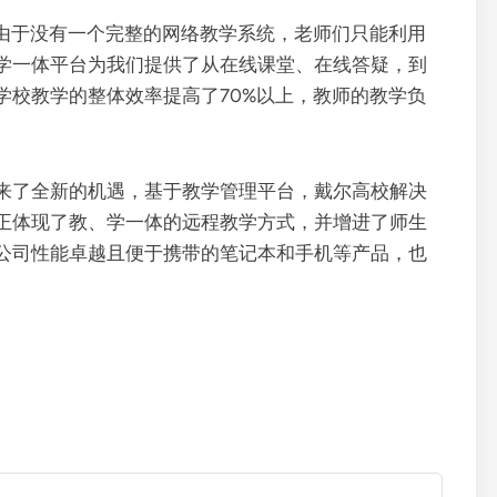
以前由于没有一个完整的网络教学系统，老师们只能利用
学一体平台为我们提供了从在线课堂、在线答疑，到
学校教学的整体效率提高了70%以上，教师的教学负
带来了全新的机遇，基于教学管理平台，戴尔高校解决
正体现了教、学一体的远程教学方式，并增进了师生
公司性能卓越且便于携带的笔记本和手机等产品，也