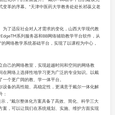
式变革的序幕。”天津中医药大学教务处处长祁葆义老
。为了适应社会对人才需求的变化，山西大学现代教
EdgeTM系列服务器和BB网络辅助教学平台软件，从
养”的网络教学系统基础平台，实现了以课程为中心，
立自己的网络教室，实现超越时间和空间的网络教
间在网络上选择性地学习更为广泛的专业知识。以戴
了一个更广阔的教、学一体平台。
尔设备的高性能、高稳定性，更满意于戴尔一体化解
升：
师表示，“戴尔整体化方案具备了高效、简化、科学三大
方案，可以让我们在系统规划、实施、维护方面实现