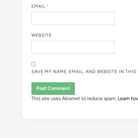
EMAIL
*
WEBSITE
SAVE MY NAME, EMAIL, AND WEBSITE IN THI
This site uses Akismet to reduce spam.
Learn ho