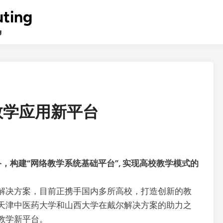
ting
g
教学应用新平台
，构建“网络教学系统基础平台”, 实现高校教学模式的
解决方案，目前正携手国内多所高校，打造创新的教
天津中医药大学和山西大学在戴尔解决方案的助力之
教学新平台。