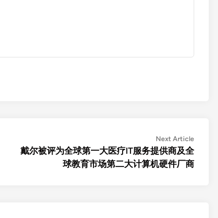
Next
Next Article
article:
戴尔被评为全球第一大医疗IT服务提供商及全
球教育市场第二大计算机硬件厂商