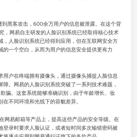
遭到黑客攻击，600余万用户的信息被泄露。在这个背
研究，网易自主研发的人脸识别系统已经取得核心技术
域，人脸识别系统已经得到应用，但在互联网安全方
域的一个空白，从而为用户的信息安全提供更有力
求用户在终端拥有摄像头，通过摄像头捕捉人脸信息
屏障。网易的人脸识别系统突破了一系列技术难题，
片欺骗。这套系统能够准确识别，由于年龄增长、妆
别在不同环境和光线下的容貌差异。
用在网易邮箱等产品上，提高这些产品的安全等级。在
地登录时要求人脸认证，或者短时间多次输错密码被
术将逐步应用到网易通行证旗下的各款产品。