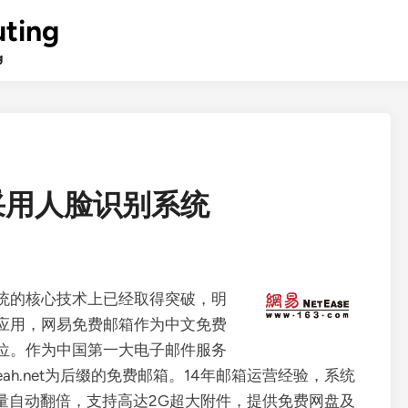
ting
g
采用人脸识别系统
统的核心技术上已经取得突破，明
应用，网易免费邮箱作为中文免费
位。作为中国第一大电子邮件服务
@yeah.net为后缀的免费邮箱。14年邮箱运营经验，系统
量自动翻倍，支持高达2G超大附件，提供免费网盘及