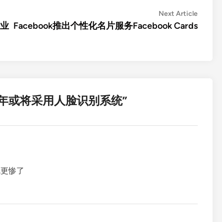
Next
Next Article
article:
企业
Facebook推出个性化名片服务Facebook Cards
年或将采用人脸识别系统
”
就更惨了