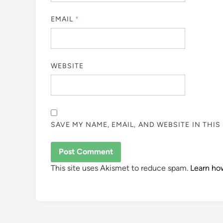
EMAIL
*
WEBSITE
SAVE MY NAME, EMAIL, AND WEBSITE IN THI
This site uses Akismet to reduce spam.
Learn ho