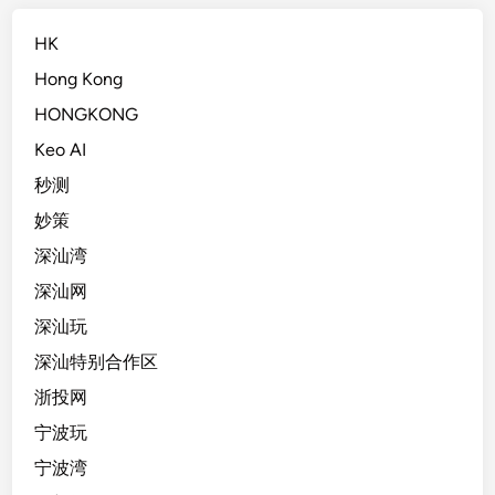
HK
Hong Kong
HONGKONG
Keo AI
秒测
妙策
深汕湾
深汕网
深汕玩
深汕特别合作区
浙投网
宁波玩
宁波湾