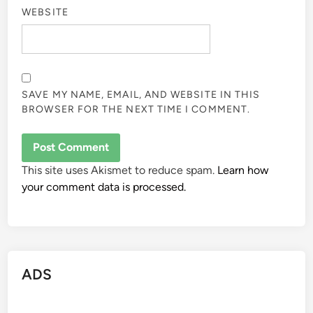
WEBSITE
SAVE MY NAME, EMAIL, AND WEBSITE IN THIS
BROWSER FOR THE NEXT TIME I COMMENT.
This site uses Akismet to reduce spam.
Learn how
your comment data is processed.
ADS