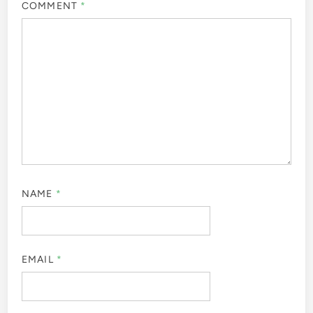
COMMENT
*
NAME
*
EMAIL
*