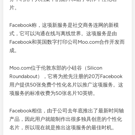
片。
Facebook称，这项新服务是社交商务连网的新模
式，它可以沟通在线与离线世界。这项服务是由
Facebook和英国数字打印公司Moo.com合作开发而
成。
Moo.com位于伦敦东部的小硅谷（Silicon
Roundabout），它将为抢先注册的20万Facebook
用户提供50张免费个性化名片以推广这项服务。这
项服务的标准收费为50张名片10英镑。
Facebook相信，由于公司去年底推出了最新时间轴
产品，因此用户就能制作出很多独具创意的个性化
名片，所以现在就是推出这项服务的最佳时机。