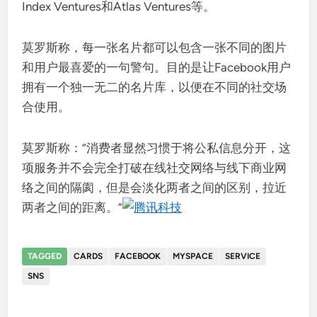
Index Ventures和Atlas Ventures等。
莫罗斯称，每一张名片都可以包含一张不同的图片
和用户最喜爱的一句警句。目的是让Facebook用户
拥有一个独一无二的名片库，以便在不同的社交场
合使用。
莫罗斯称：“消费者显然习惯于将公私信息分开，这
项服务并不会完全打破在线社交网络与线下商业网
络之间的隔阂，但是会淡化两者之间的区别，拉近
两者之间的距离。”
TAGGED
CARDS
FACEBOOK
MYSPACE
SERVICE
SNS