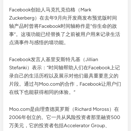
Facebook创始人马克扎克伯格（Mark
Zuckerberg）在去年9月向开发商发布预览版时间
轴产品时曾将Facebook时间轴称作是“你生命的故
事”。这项功能已经替换了之前被用户用来记录生活
点滴事件与感悟的墙功能。
Facebook发言人基里安斯特凡基（Jillian
Stefanki）表示：“时间轴帮助人们在Facebook上记
录自己的生活历程以及展示对他们最具重要意义的
片段。通过与Moo.com的合作，Facebook让用户们
在线下也能获得相同的体验。”
Moo.com是由理查德莫罗斯（Richard Moross）在
2006年创立的。它一共从风险投资者那里融资500
万美元，它的投资者包括Accelerator Group、