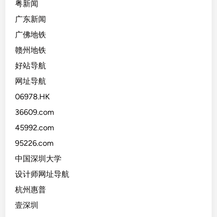
粤新闻
广东新闻
广佛地铁
赣州地铁
好站导航
网址导航
06978.HK
36609.com
45992.com
95226.com
中国深圳大学
设计师网址导航
杭州惠普
壹深圳