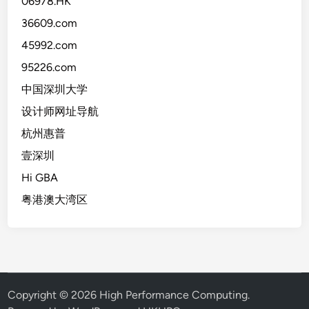
06978.HK
36609.com
45992.com
95226.com
中国深圳大学
设计师网址导航
杭州惠普
壹深圳
Hi GBA
粤港澳大湾区
Copyright © 2026
High Performance Computing
.