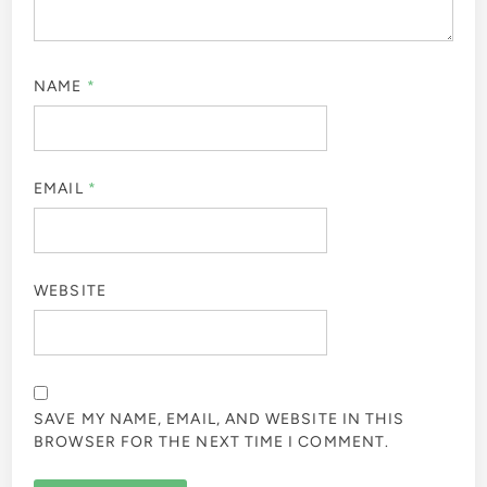
NAME
*
EMAIL
*
WEBSITE
SAVE MY NAME, EMAIL, AND WEBSITE IN THIS
BROWSER FOR THE NEXT TIME I COMMENT.