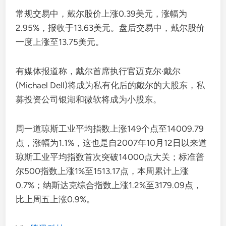
常规交易中，戴尔股价上涨0.39美元，涨幅为
2.95%，报收于13.63美元。盘后交易中，戴尔股价
一度上涨至13.75美元。
有媒体报道称，戴尔首席执行官迈克尔·戴尔
(Michael Dell)将成为私有化后的戴尔的大股东，私
募投资公司银湖和微软将成为小股东。
周一道琼斯工业平均指数上涨149个点至14009.79
点，涨幅为1.1%，这也是自2007年10月12日以来道
琼斯工业平均指数首次突破14000点大关；标准普
尔500指数上涨1%至1513.17点，本周累计上涨
0.7%；纳斯达克综合指数上涨1.2%至3179.09点，
比上周五上涨0.9%。