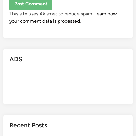
This site uses Akismet to reduce spam.
Learn how
your comment data is processed.
ADS
Recent Posts