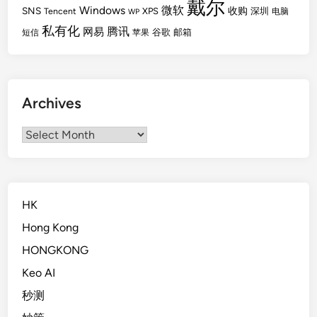
戴尔
Windows
微软
SNS
收购
Tencent
XPS
深圳
电脑
WP
私有化
腾讯
网易
谷歌
邮箱
短信
苹果
Archives
Archives
HK
Hong Kong
HONGKONG
Keo AI
秒测