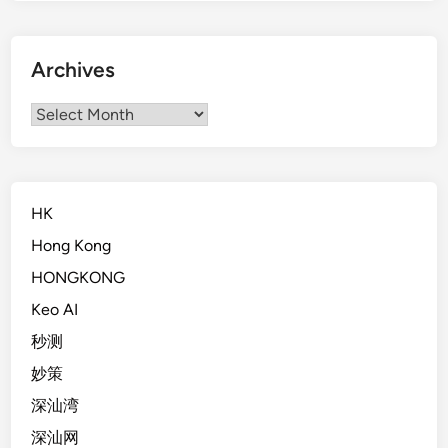
Archives
Archives
HK
Hong Kong
HONGKONG
Keo AI
秒测
妙策
深汕湾
深汕网