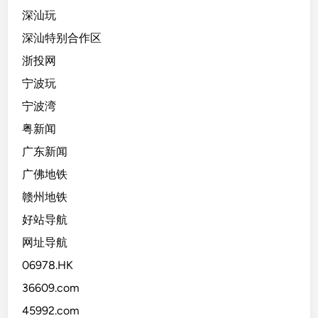
深汕玩
深汕特别合作区
浙投网
宁波玩
宁波湾
粤新闻
广东新闻
广佛地铁
赣州地铁
好站导航
网址导航
06978.HK
36609.com
45992.com