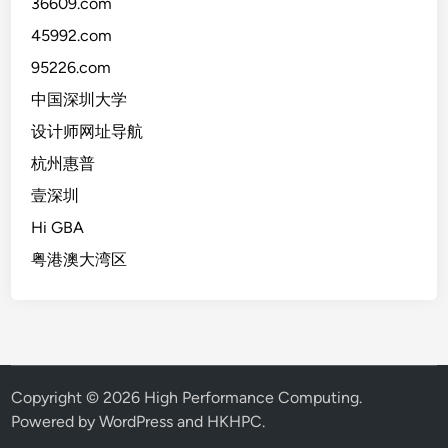
36609.com
45992.com
95226.com
中国深圳大学
设计师网址导航
杭州惠普
壹深圳
Hi GBA
粤港澳大湾区
Copyright © 2026
High Performance Computing
.
Powered by WordPress and HKHPC.