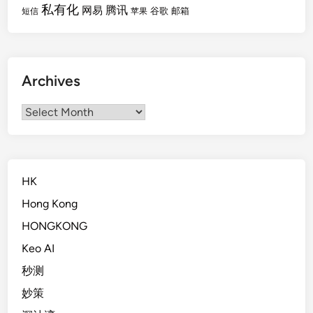
私有化
腾讯
网易
谷歌
邮箱
短信
苹果
Archives
Archives
HK
Hong Kong
HONGKONG
Keo AI
秒测
妙策