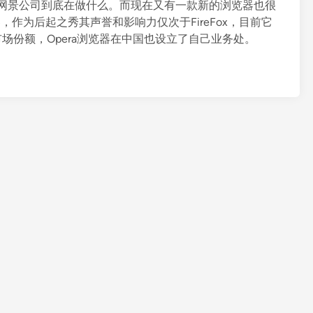
知道网景公司到底在做什么。而现在又有一款新的浏览器也很
，作为后起之秀其声誉和影响力仅次于FireFox，目前它
市场份额，Opera浏览器在中国也设立了自己业务处。