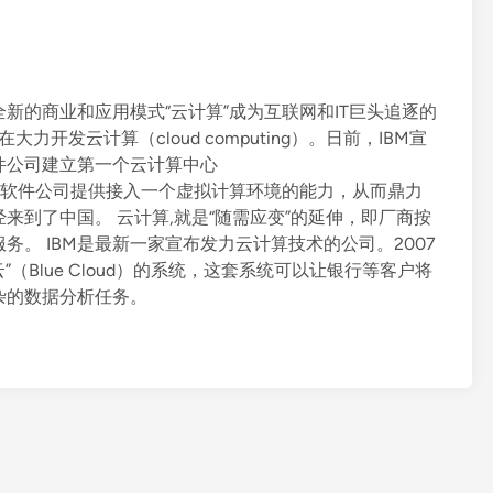
新的商业和应用模式“云计算”成为互联网和IT巨头追逐的
在大力开发云计算（cloud computing）。日前，IBM宣
件公司建立第一个云计算中心
将为中国新兴软件公司提供接入一个虚拟计算环境的能力，从而鼎力
来到了中国。 云计算,就是“随需应变”的延伸，即厂商按
。 IBM是最新一家宣布发力云计算技术的公司。2007
”（Blue Cloud）的系统，这套系统可以让银行等客户将
杂的数据分析任务。